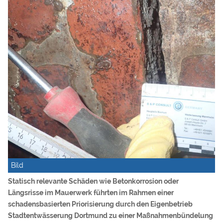
Bild
Statisch relevante Schäden wie Betonkorrosion oder
Längsrisse im Mauerwerk führten im Rahmen einer
schadensbasierten Priorisierung durch den Eigenbetrieb
Stadtentwässerung Dortmund zu einer Maßnahmenbündelung