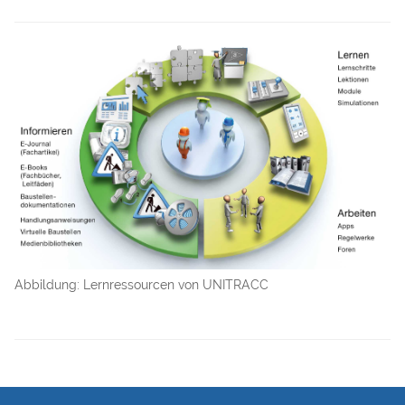
Abbildung: Lernressourcen von UNITRACC