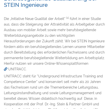
STEIN Ingenieure
[1]
Die „Initiative Neue Qualität der Arbeit“
führt in einer Studie
aus, dass die Steigerung der Attraktivität als Arbeitgeber durch
Ausbau von mobiler Arbeit sowie mehr berufsbegleitende
Weiterbildungsangebote zu den wichtigsten
Herausforderungen der Zukunft zählt. Wir bei STEIN Ingenieure
fördern aktiv ein berufsbegleitendes Lernen unserer Mitarbeiter
durch Bereitstellung des erforderlichen Fachwissens und durch
permanente berufsbegleitende Weiterbildung am Arbeitsplatz.
Hierfür nutzen wir unsere Online-Wissensplattformen
UNITRACC
.
UNITRACC steht für “Underground Infrastructure Training and
Competence Center” und konserviert seit mehr als 20 Jahren
das Fachwissen rund um die Themenbereiche Leitungsbau,
Leitungsinstandhaltung und sowie Leitungsmanagement und
bereitet dieses Wissen didaktisch hochwertig auf. Diese, in
Kooperation mit der Prof. Dr.-Ing. Stein & Partner GmbH und