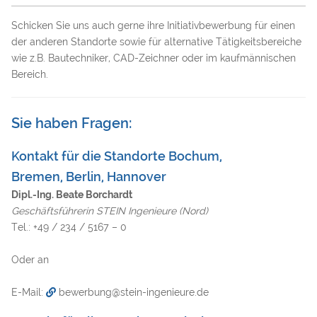
Schicken Sie uns auch gerne ihre Initiativbewerbung für einen
der anderen Standorte sowie für alternative Tätigkeitsbereiche
wie z.B. Bautechniker, CAD-Zeichner oder im kaufmännischen
Bereich.
Sie haben Fragen:
Kontakt für die Standorte Bochum,
Bremen, Berlin, Hannover
Dipl.-Ing. Beate Borchardt
Geschäftsführerin STEIN Ingenieure (Nord)
Tel.: +49 / 234 / 5167 – 0
Oder an
E-Mail:
bewerbung@stein-ingenieure.de