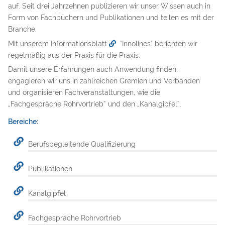
auf. Seit drei Jahrzehnen publizieren wir unser Wissen auch in
Form von Fachbüchern und Publikationen und teilen es mit der
Branche.
Mit unserem Informationsblatt
"Innolines"
berichten wir
regelmäßig aus der Praxis für die Praxis.
Damit unsere Erfahrungen auch Anwendung finden,
engagieren wir uns in zahlreichen Gremien und Verbänden
und organisieren Fachveranstaltungen, wie die
„Fachgespräche Rohrvortrieb“ und den „Kanalgipfel“.
Bereiche:
Berufsbegleitende Qualifizierung
Publikationen
Kanalgipfel
Fachgespräche Rohrvortrieb