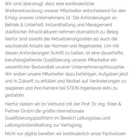
Wir sind überzeugt, dass eine kontinuierliche
Weiterentwicklung unserer Mitarbeiter entscheidend für den
Erfolg unseres Unternehmens ist. Die Anforderungen an
Betrieb & Unterhalt, Instandhaltung und Management
städtischer Infrastrukturen nehmen dramatisch zu. Beleg
hierfür sind sowohl die Aktualisierungsraten als auch die
wachsende Anzahl der Normen und Regelwerke. Um mit
diesen Anforderungen Schritt zu halten, ist eine dauerhafte,
berufsbegleitende Qualifizierung unserer Mitarbeiter ein
wesentlicher Bestandteil unserer Unternehmensphilosophie.
Wir wollen unsere Mitarbeiter dazu befähigen, Aufgaben jetzt
und in Zukunft zu erfüllen und flexibel auf Veränderungen zu
reagieren und ihre Karriere bei STEIN Ingenieure aktiv zu
gestalten.
Hierfür stellen wir im Verbund mit der Prof. Dr.-Ing. Stein &
Partner GmbH die größte internationale
Qualifizierungsplattform im Bereich Leitungsbau und
Leitungsinstandhaltung zur Verfügung.
Nicht nur digital bereiten wir kontinuierlich unser Fachwissen