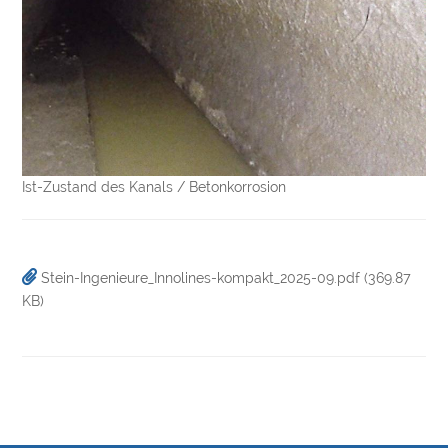
Ist-Zustand des Kanals / Betonkorrosion
Stein-Ingenieure_Innolines-kompakt_2025-09.pdf
(369.87
KB)