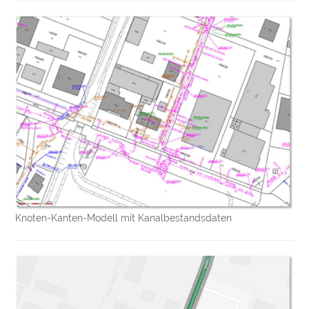
Knoten-Kanten-Modell mit Kanalbestandsdaten