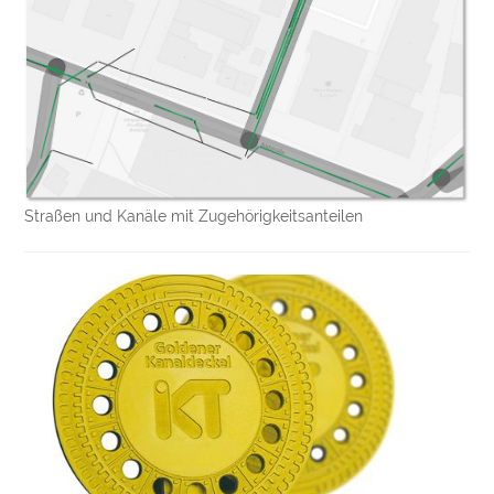
Straßen und Kanäle mit Zugehörigkeitsanteilen