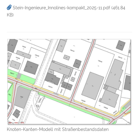
Stein-Ingenieure_Innolines-kompakt_2025-11.pdf
(461.84
KB)
Knoten-Kanten-Modell mit Straßenbestandsdaten