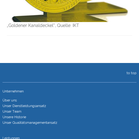
„Goldener Kanaldeckel“, Quelle: IKT
to top
Unternehmen
Über uns
Unser Dienstleistungsansatz
Unser Team
Unsere Historie
Unser Qualitätsmanagementansatz
Leistungen