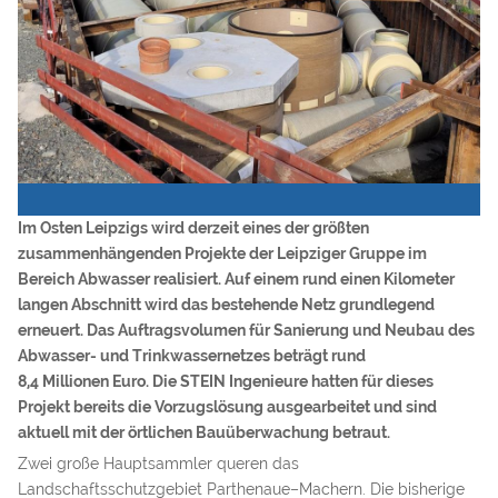
Im Osten Leipzigs wird derzeit eines der größten
zusammenhängenden Projekte der Leipziger Gruppe im
Bereich Abwasser realisiert. Auf einem rund einen Kilometer
langen Abschnitt wird das bestehende Netz grundlegend
erneuert. Das Auftragsvolumen für Sanierung und Neubau des
Abwasser- und Trinkwassernetzes beträgt rund
8,4 Millionen Euro. Die STEIN Ingenieure hatten für dieses
Projekt bereits die Vorzugslösung ausgearbeitet und sind
aktuell mit der örtlichen Bauüberwachung betraut.
Zwei große Hauptsammler queren das
Landschaftsschutzgebiet Parthenaue–Machern. Die bisherige