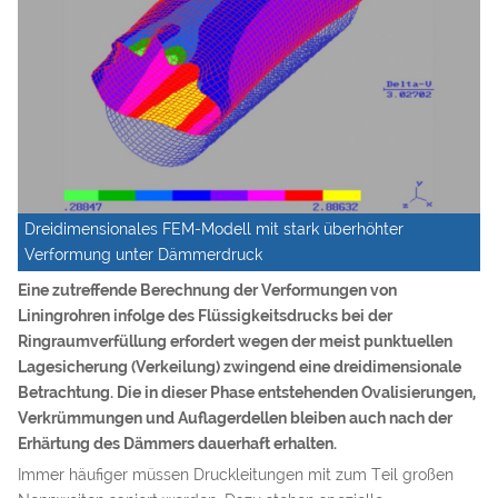
Dreidimensionales FEM-Modell mit stark überhöhter
Verformung unter Dämmerdruck
Eine zutreffende Berechnung der Verformungen von
Liningrohren infolge des Flüssigkeitsdrucks bei der
Ringraumverfüllung erfordert wegen der meist punktuellen
Lagesicherung (Verkeilung) zwingend eine dreidimensionale
Betrachtung. Die in dieser Phase entstehenden Ovalisierungen,
Verkrümmungen und Auflagerdellen bleiben auch nach der
Erhärtung des Dämmers dauerhaft erhalten.
Immer häufiger müssen Druckleitungen mit zum Teil großen