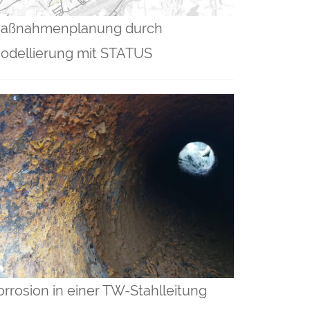
aßnahmenplanung durch
odellierung mit STATUS
orrosion in einer TW-Stahlleitung