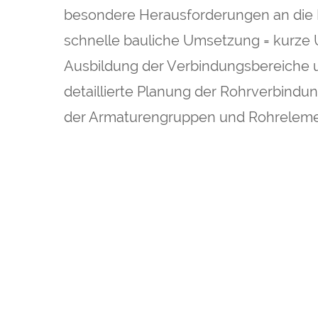
besondere Herausforderungen an die Pl
schnelle bauliche Umsetzung = kurze
Ausbildung der Verbindungsbereiche u
detaillierte Planung der Rohrverbindu
der Armaturengruppen und Rohrelemen