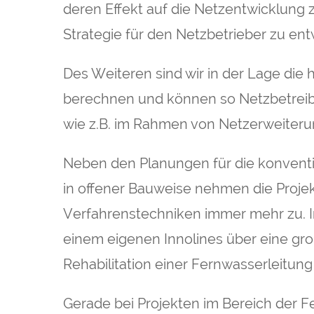
deren Effekt auf die Netzentwicklung
Strategie für den Netzbetrieber zu ent
Des Weiteren sind wir in der Lage die 
berechnen und können so Netzbetreib
wie z.B. im Rahmen von Netzerweiteru
Neben den Planungen für die konvent
in offener Bauweise nehmen die Projek
Verfahrenstechniken immer mehr zu. Im
einem eigenen Innolines über eine gr
Rehabilitation einer Fernwasserleitung
Gerade bei Projekten im Bereich der 