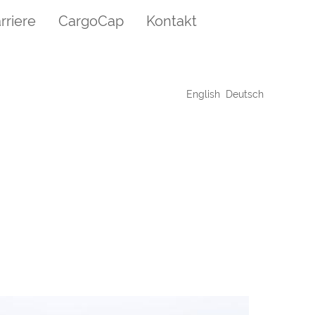
rriere
CargoCap
Kontakt
English
Deutsch