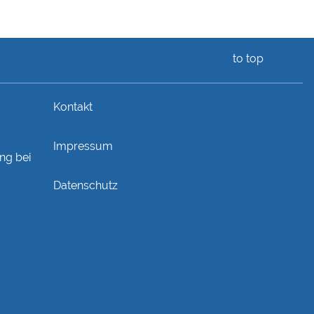
to top
Kontakt
Impressum
ng bei
Datenschutz