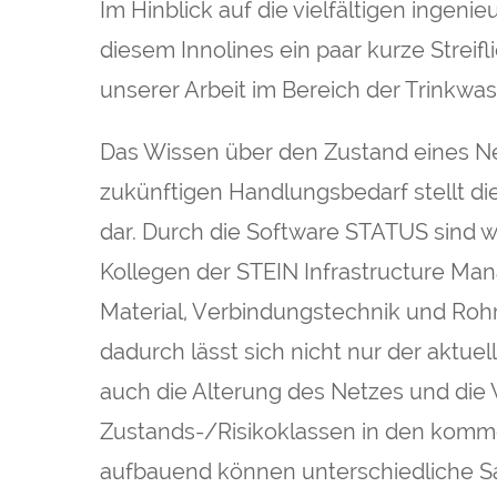
Im Hinblick auf die vielfältigen ingen
diesem Innolines ein paar kurze Strei
unserer Arbeit im Bereich der Trinkwa
Das Wissen über den Zustand eines N
zukünftigen Handlungsbedarf stellt die
dar. Durch die Software STATUS sind 
Kollegen der STEIN Infrastructure Man
Material, Verbindungstechnik und Rohr
dadurch lässt sich nicht nur der aktue
auch die Alterung des Netzes und die
Zustands-/Risikoklassen in den komm
aufbauend können unterschiedliche Sa