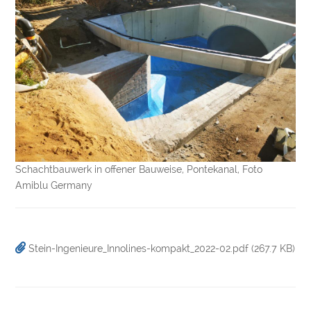
Schachtbauwerk in offener Bauweise, Pontekanal, Foto
Amiblu Germany
Stein-Ingenieure_Innolines-kompakt_2022-02.pdf
(267.7 KB)