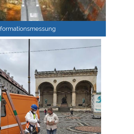
deformationsmessung